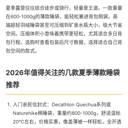
夏季露营往往结合徒步或骑行，轻量是王道。一款重量
在600-1000g的薄款睡袋，能轻松塞进背包侧袋。高
端超轻羽绒睡袋甚至可压缩到矿泉水瓶大小，极大节省
空间。压缩体积小意味着携带更轻松，尤其适合多日背
包行程。选购时查看包装后尺寸数据，选择适合自己背
包空间的款式。
2026年值得关注的几款夏季薄款睡袋
推荐
入门亲民信封式：Decathlon Quechua系列或
Naturehike棉睡袋，重量约800-1000g，舒适温标
20℃左右，价格实惠，像盖薄被一样轻松，全开透