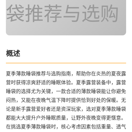
袋推荐与选购
概述
夏季薄款睡袋推荐与选购指南，帮助你在炎热的夏夜露
营时获得凉爽舒适的睡眠体验。夏季露营装备中，露营
睡袋的选择尤为关键，一款合适的薄款睡袋能让你避免
闷热，又能在夜晚气温下降时提供恰到好处的保暖。无
论是新手露营爱好者还是资深玩家，选对夏季薄款睡袋
都能大大提升户外睡眠质量，让野外夜晚变得更惬意。
在挑选夏季薄款睡袋时，核心考虑因素包括重量、透气