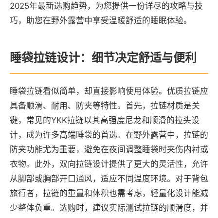
2025年最新选购趋势，为您提供一份详尽的攻略与技
巧，助您在野外露营中享受温暖舒适的睡眠体验。
睡袋拉链设计：细节决定舒适与便利
睡袋拉链看似简单，却直接影响使用体验。优质拉链应
具备顺滑、耐用、防夹等特性。首先，拉链材质是关
键，常见的YKK拉链以其高强度尼龙和顺滑的拉头设
计，成为许多高端睡袋的首选。在野外露营中，拉链的
防夹功能尤为重要，避免在夜间调整睡袋时夹伤内衬或
衣物。此外，双向拉链设计提供了更大的灵活性，允许
从脚部或胸部开口通风，适应不同温度环境。对于背包
旅行者，拉链的重量和体积也需考虑，轻量化设计能减
少整体负重。选购时，建议实际测试拉链的顺滑度，并