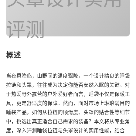
评测
概述
当夜幕降临，山野间的温度骤降，一个设计精良的睡袋
拉链和头罩，往往成为决定你能否安然入眠的关键。对
于热爱野外露营的户外爱好者而言，睡袋不仅是保暖工
具，更是舒适度的保障。然而，面对市场上琳琅满目的
睡袋产品，如何从拉链的顺滑度、头罩的贴合性等细节
中，挑选出真正适合自己需求的装备？本文将从专业角
度，深入评测睡袋拉链与头罩设计的实用性能，结合