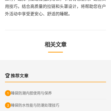
用技巧，结合高质量的拉链和头罩设计，将帮助您在户
外活动中享受更安心、舒适的睡眠。
相关文章
🏆 推荐文章
睡袋防潮内胆使用与保养
1
睡袋防水性能与防潮处理技巧
2