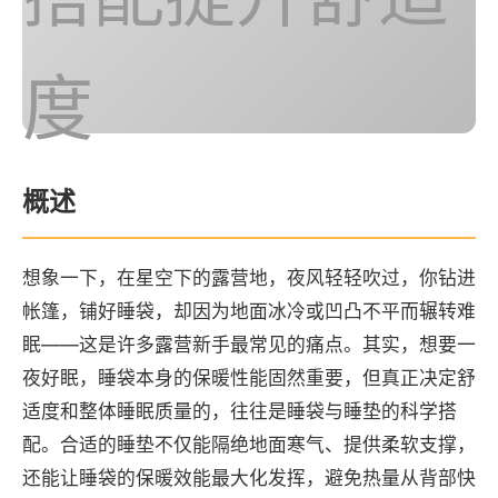
度
概述
想象一下，在星空下的露营地，夜风轻轻吹过，你钻进
帐篷，铺好睡袋，却因为地面冰冷或凹凸不平而辗转难
眠——这是许多露营新手最常见的痛点。其实，想要一
夜好眠，睡袋本身的保暖性能固然重要，但真正决定舒
适度和整体睡眠质量的，往往是睡袋与睡垫的科学搭
配。合适的睡垫不仅能隔绝地面寒气、提供柔软支撑，
还能让睡袋的保暖效能最大化发挥，避免热量从背部快