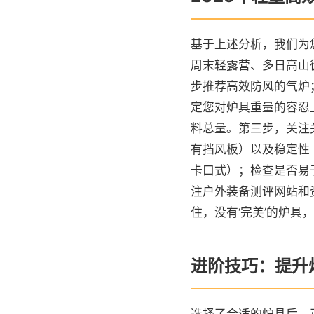
基于上述分析，我们为
周末轻露营、多日高山
步推荐高效防风的气炉
定您对炉具重量的容忍
料总量。第三步，关注
有挡风板）以及稳定性
卡口式）；检查是否易
注户外装备测评网站和
住，没有‘完美’的炉具
进阶技巧：提升