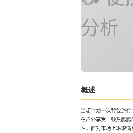
分析
概述
当您计划一次背包旅行
在户外享受一顿热腾腾
性。面对市场上琳琅满