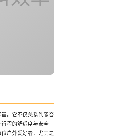
考量。它不仅关系到能否
个行程的舒适度与安全
每位户外爱好者，尤其是